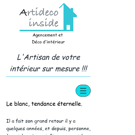
Agencement et
Déco d'intérieur
L'Artisan de votre
intérieur sur mesure !!!
Le blanc, tendance éternelle.
Il a fait son grand retour il y a
quelques années, et depuis, personne,