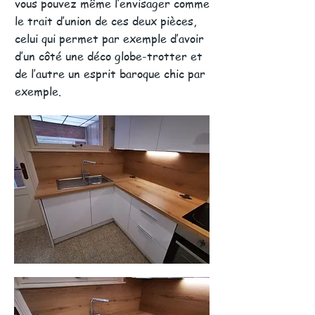
vous pouvez même l’envisager comme
le trait d’union de ces deux pièces,
celui qui permet par exemple d’avoir
d’un côté une déco globe-trotter et
de l’autre un esprit baroque chic par
exemple.