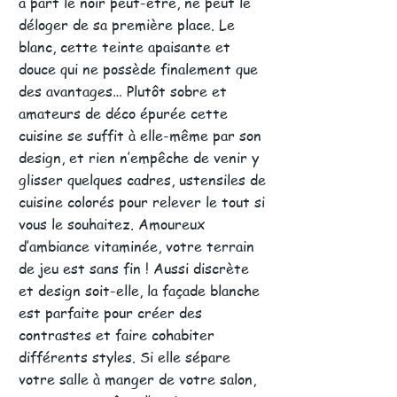
à part le noir peut-être, ne peut le
déloger de sa première place. Le
blanc, cette teinte apaisante et
douce qui ne possède finalement que
des avantages… Plutôt sobre et
amateurs de déco épurée cette
cuisine se suffit à elle-même par son
design, et rien n’empêche de venir y
glisser quelques cadres, ustensiles de
cuisine colorés pour relever le tout si
vous le souhaitez. Amoureux
d’ambiance vitaminée, votre terrain
de jeu est sans fin ! Aussi discrète
et design soit-elle, la façade blanche
est parfaite pour créer des
contrastes et faire cohabiter
différents styles. Si elle sépare
votre salle à manger de votre salon,